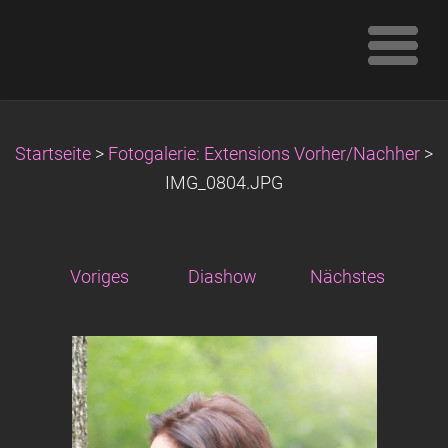
Startseite
>
Fotogalerie: Extensions Vorher/Nachher
>
IMG_0804.JPG
Voriges
Diashow
Nächstes