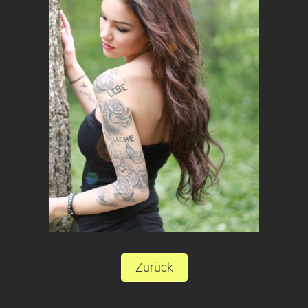
Zurück