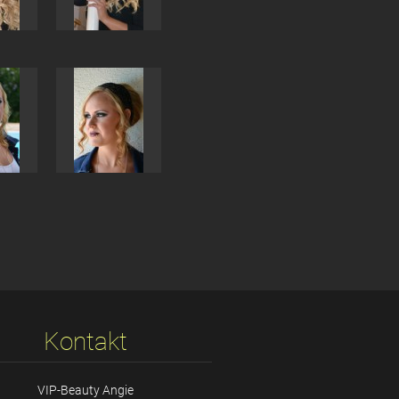
Kontakt
VIP-Beauty Angie