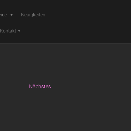
vice
Neuigkeiten
Kontakt
Nächstes