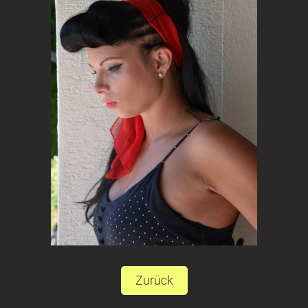
Zurück