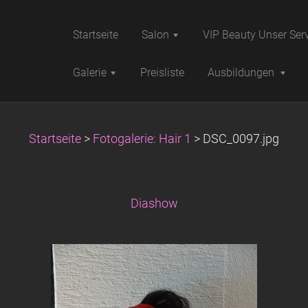
Startseite
Salon
VIP Beauty Unser Ser
Galerie
Preisliste
Ausbildungen
Startseite
>
Fotogalerie: Hair 1
>
DSC_0097.jpg
Diashow