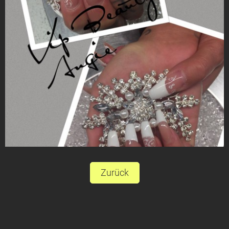
Zurück