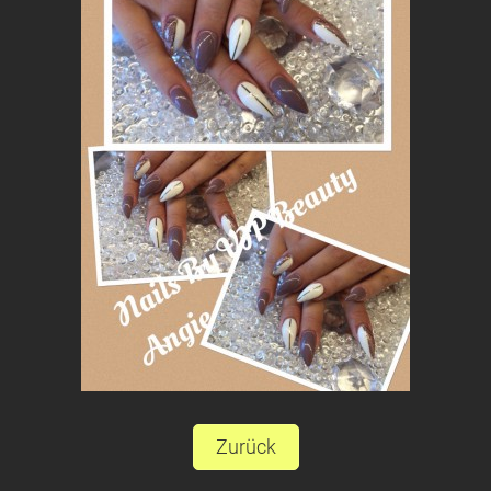
Zurück