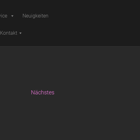
vice
Neuigkeiten
Kontakt
Nächstes