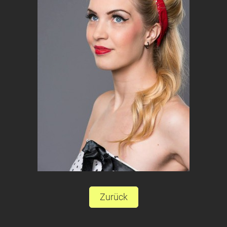
Zurück